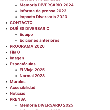
Memoria DiVERSARIO 2024
Informe de prensa 2023
Impacto Diversario 2023
CONTACTO
QUÉ ES DIVERSARIO
Equipo
Ediciones anteriores
PROGRAMA 2026
Fila 0
Imagen
Espectáculos
El Viaje 2025
Normal 2023
Murales
Accesibilidad
Noticias
PRENSA
Memoria DIVERSARIO 2025