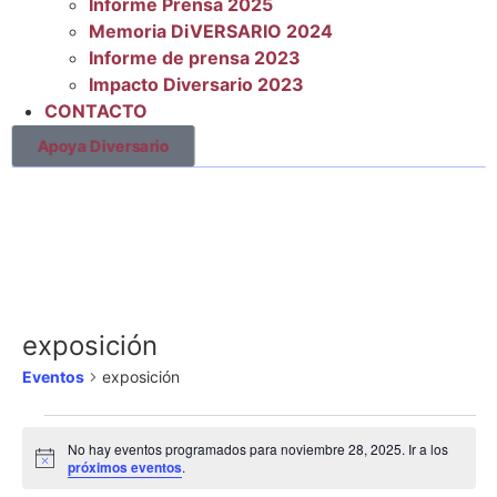
Informe Prensa 2025
Memoria DiVERSARIO 2024
Informe de prensa 2023
Impacto Diversario 2023
CONTACTO
Apoya Diversario
exposición
Eventos
exposición
No hay eventos programados para noviembre 28, 2025. Ir a los
Aviso
próximos eventos
.