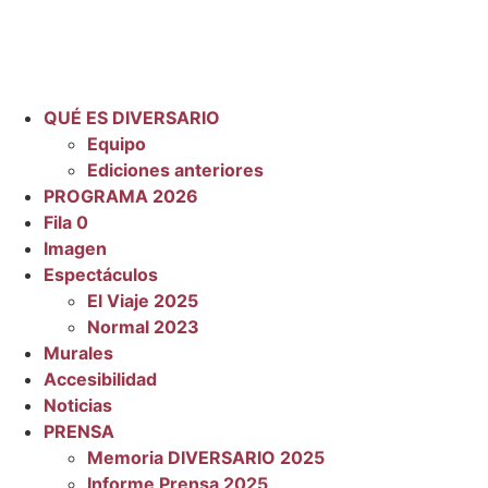
QUÉ ES DIVERSARIO
Equipo
Ediciones anteriores
PROGRAMA 2026
Fila 0
Imagen
Espectáculos
El Viaje 2025
Normal 2023
Murales
Accesibilidad
Noticias
PRENSA
Memoria DIVERSARIO 2025
Informe Prensa 2025