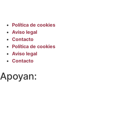
Política de cookies
Aviso legal
Contacto
Política de cookies
Aviso legal
Contacto
Apoyan: