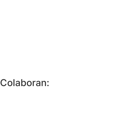
Colaboran: