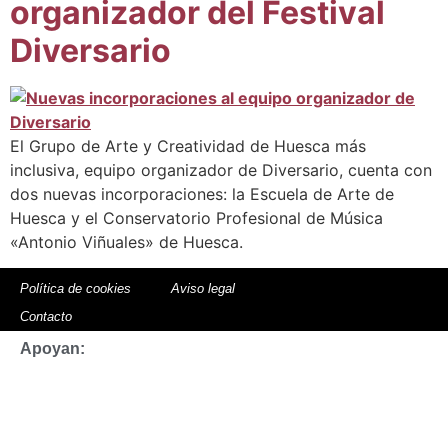
organizador del Festival
Diversario
El Grupo de Arte y Creatividad de Huesca más
inclusiva, equipo organizador de Diversario, cuenta con
dos nuevas incorporaciones: la Escuela de Arte de
Huesca y el Conservatorio Profesional de Música
«Antonio Viñuales» de Huesca.
Política de cookies
Aviso legal
Contacto
Apoyan: