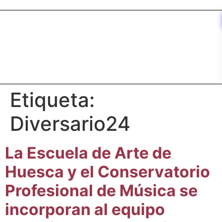
contenido
Etiqueta:
Diversario24
La Escuela de Arte de
Huesca y el Conservatorio
Profesional de Música se
incorporan al equipo