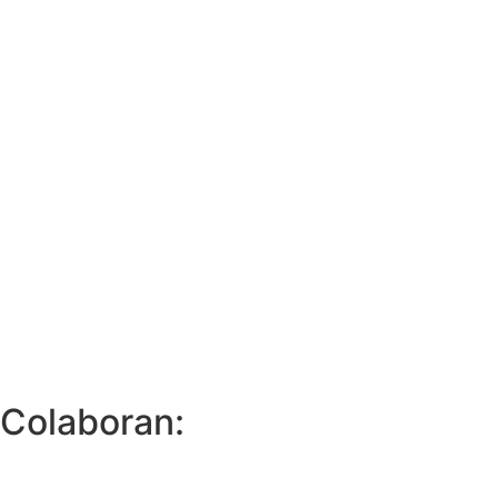
Colaboran: