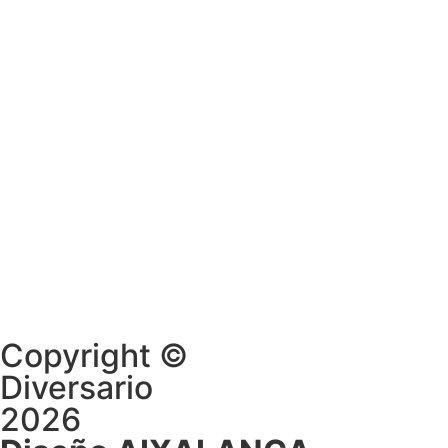
Copyright ©
Diversario
2026