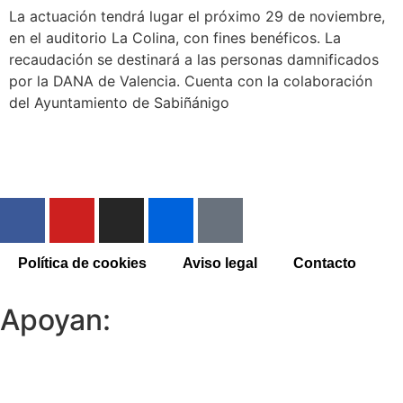
La actuación tendrá lugar el próximo 29 de noviembre,
en el auditorio La Colina, con fines benéficos. La
recaudación se destinará a las personas damnificados
por la DANA de Valencia. Cuenta con la colaboración
del Ayuntamiento de Sabiñánigo
Política de cookies
Aviso legal
Contacto
Apoyan: