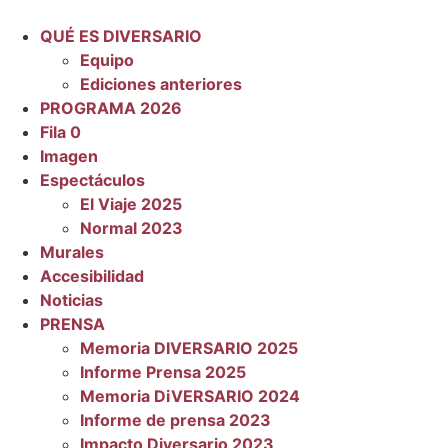
QUÉ ES DIVERSARIO
Equipo
Ediciones anteriores
PROGRAMA 2026
Fila 0
Imagen
Espectáculos
El Viaje 2025
Normal 2023
Murales
Accesibilidad
Noticias
PRENSA
Memoria DIVERSARIO 2025
Informe Prensa 2025
Memoria DiVERSARIO 2024
Informe de prensa 2023
Impacto Diversario 2023