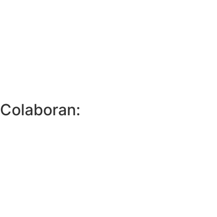
Colaboran: