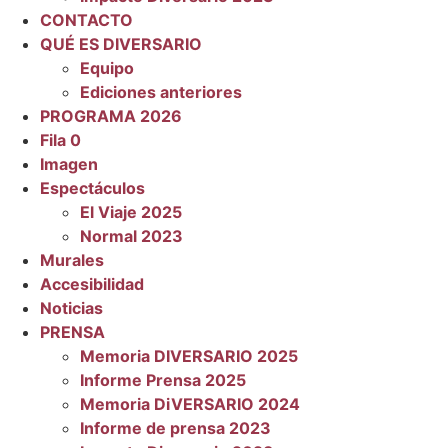
CONTACTO
QUÉ ES DIVERSARIO
Equipo
Ediciones anteriores
PROGRAMA 2026
Fila 0
Imagen
Espectáculos
El Viaje 2025
Normal 2023
Murales
Accesibilidad
Noticias
PRENSA
Memoria DIVERSARIO 2025
Informe Prensa 2025
Memoria DiVERSARIO 2024
Informe de prensa 2023