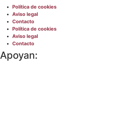
Política de cookies
Aviso legal
Contacto
Política de cookies
Aviso legal
Contacto
Apoyan: