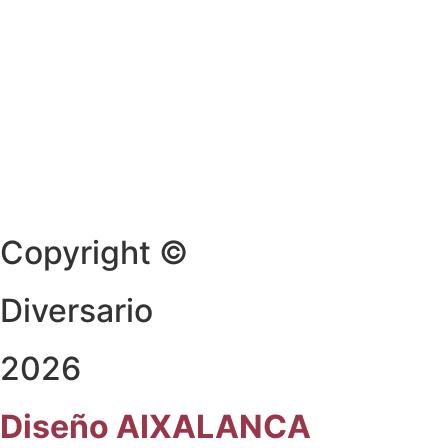
Copyright ©
Diversario
2026
Diseño AIXALANCA