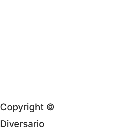
Copyright ©
Diversario