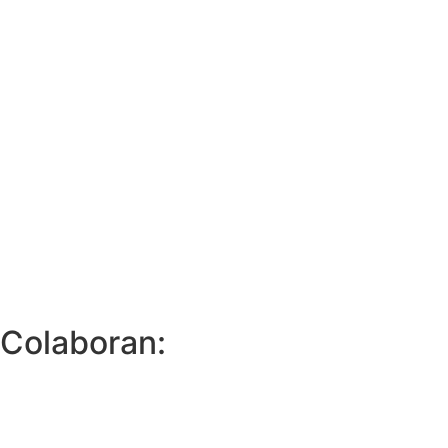
Colaboran: