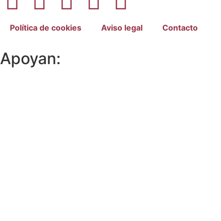
Política de cookies
Aviso legal
Contacto
Apoyan: