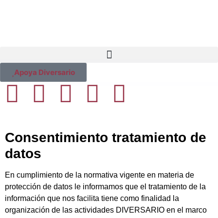
contenido
Apoya Diversario
Consentimiento tratamiento de
datos
En cumplimiento de la normativa vigente en materia de
protección de datos le informamos que el tratamiento de la
información que nos facilita tiene como finalidad la
organización de las actividades DIVERSARIO en el marco