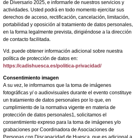
de Diversario 2025, e informarle de nuestros servicios y
actividades. Usted podrá en todo momento ejercitar sus
derechos de acceso, rectificación, cancelación, limitación,
portabilidad y oposición al tratamiento de datos personales,
en la forma legalmente prevista, dirigiéndose a la dirección
de contacto facilitada.
Vd. puede obtener información adicional sobre nuestra
política de protección de datos en:
https://cadishuesca.es/politica-privacidad/
Consentimiento imagen
A su vez, le informamos que la toma de imágenes
fotográficas y/ o audiovisuales durante el evento constituye
un tratamiento de datos personales por lo que, en
cumplimiento de la normativa vigente en materia de
protección de datos personales1, solicitamos el
consentimiento expreso para la toma de imágenes y/o
grabaciones por Coordinadora de Asociaciones de
Personas con Discapacidad de Huesca, que es adicional a