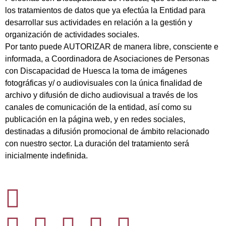
los tratamientos de datos que ya efectúa la Entidad para
desarrollar sus actividades en relación a la gestión y
organización de actividades sociales.
Por tanto puede AUTORIZAR de manera libre, consciente e
informada, a Coordinadora de Asociaciones de Personas
con Discapacidad de Huesca la toma de imágenes
fotográficas y/ o audiovisuales con la única finalidad de
archivo y difusión de dicho audiovisual a través de los
canales de comunicación de la entidad, así como su
publicación en la página web, y en redes sociales,
destinadas a difusión promocional de ámbito relacionado
con nuestro sector. La duración del tratamiento será
inicialmente indefinida.