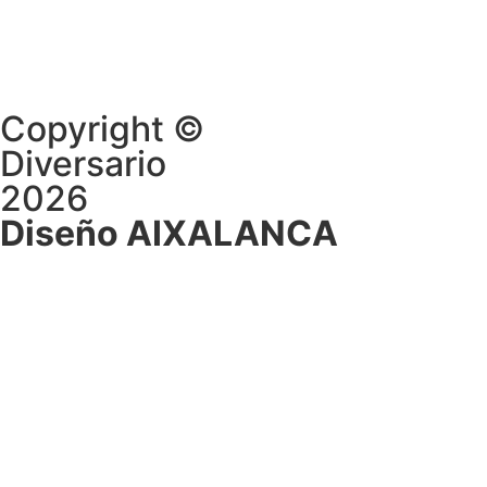
Copyright ©
Diversario
2026
Diseño AIXALANCA