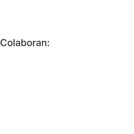
Colaboran: