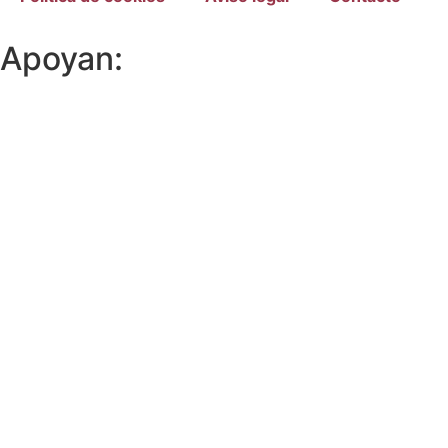
Apoyan: