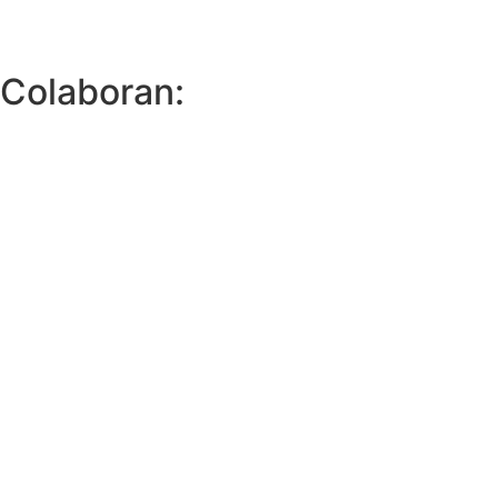
Colaboran: