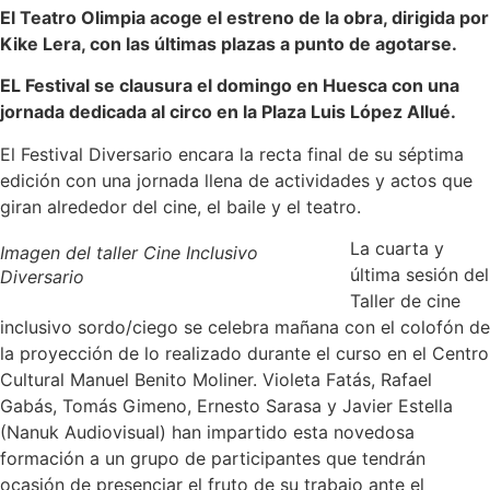
El Teatro Olimpia acoge el estreno de la obra, dirigida por
Kike Lera, con las últimas plazas a punto de agotarse.
EL Festival se clausura el domingo en Huesca con una
jornada dedicada al circo en la Plaza Luis López Allué.
El Festival Diversario encara la recta final de su séptima
edición con una jornada llena de actividades y actos que
giran alrededor del cine, el baile y el teatro.
La cuarta y
Imagen del taller Cine Inclusivo
última sesión del
Diversario
Taller de cine
inclusivo sordo/ciego se celebra mañana con el colofón de
la proyección de lo realizado durante el curso en el Centro
Cultural Manuel Benito Moliner. Violeta Fatás, Rafael
Gabás, Tomás Gimeno, Ernesto Sarasa y Javier Estella
(Nanuk Audiovisual) han impartido esta novedosa
formación a un grupo de participantes que tendrán
ocasión de presenciar el fruto de su trabajo ante el