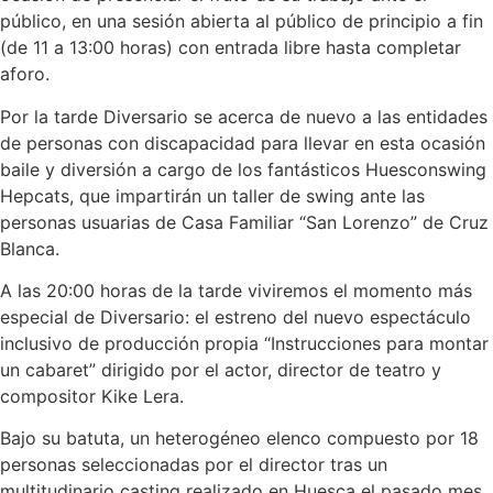
público, en una sesión abierta al público de principio a fin
(de 11 a 13:00 horas) con entrada libre hasta completar
aforo.
Por la tarde Diversario se acerca de nuevo a las entidades
de personas con discapacidad para llevar en esta ocasión
baile y diversión a cargo de los fantásticos Huesconswing
Hepcats, que impartirán un taller de swing ante las
personas usuarias de Casa Familiar “San Lorenzo” de Cruz
Blanca.
A las 20:00 horas de la tarde viviremos el momento más
especial de Diversario: el estreno del nuevo espectáculo
inclusivo de producción propia “Instrucciones para montar
un cabaret” dirigido por el actor, director de teatro y
compositor Kike Lera.
Bajo su batuta, un heterogéneo elenco compuesto por 18
personas seleccionadas por el director tras un
multitudinario
casting
realizado en Huesca el pasado mes