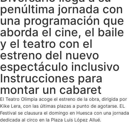
penúltima jornada con
una programación que
aborda el cine, el baile
y el teatro con el
estreno del nuevo
espectáculo inclusivo
Instrucciones para
montar un cabaret
El Teatro Olimpia acoge el estreno de la obra, dirigida por
Kike Lera, con las últimas plazas a punto de agotarse. EL
Festival se clausura el domingo en Huesca con una jornada
dedicada al circo en la Plaza Luis López Allué.