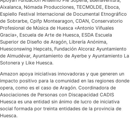
Aixalanca, Nómada Producciones, TECMOLDE, Eboca,
Espiello Festival Internacional de Documental Etnográfico
de Sobrarbe, Cpifp Montearagon, CDAN, Conservatorio
Profesional de Música de Huesca «Antonio Viñuales
Gracia», Escuela de Arte de Huesca, ESDA Escuela
Superior de Diseño de Aragón, Librería Anónima,
Huesconswing Hepcats, Fundación Alcoraz Ayuntamiento
de Almudévar, Ayuntamiento de Ayerbe y Ayuntamiento La
Sotonera y Like Huesca.
Amazon apoya iniciativas innovadoras y que generen un
impacto positivo para la comunidad en las regiones donde
opera, como es el caso de Aragón. Coordinadora de
Asociaciones de Personas con Discapacidad CADIS
Huesca es una entidad sin ánimo de lucro de iniciativa
social formada por treinta entidades de la provincia de
Huesca.