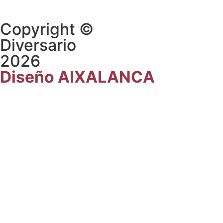
Copyright ©
Diversario
2026
Diseño AIXALANCA