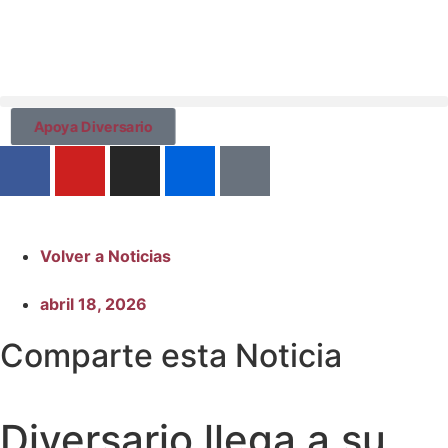
Apoya Diversario
Volver a Noticias
abril 18, 2026
Comparte esta Noticia
Diversario llega a su