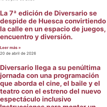
La 7ª edición de Diversario se
despide de Huesca convirtiendo
la calle en un espacio de juegos,
encuentro y diversión.
Leer más »
20 de abril de 2026
Diversario llega a su penúltima
jornada con una programación
que aborda el cine, el baile y el
teatro con el estreno del nuevo
espectáculo inclusivo
Instrucciones para montar un