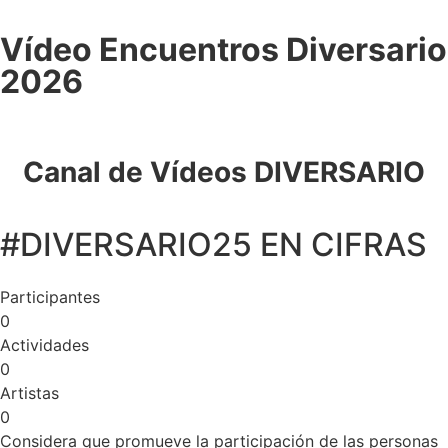
Vídeo Encuentros Diversario
2026
Canal de Vídeos DIVERSARIO
#DIVERSARIO25 EN CIFRAS
Participantes
0
Actividades
0
Artistas
0
Considera que promueve la participación de las personas