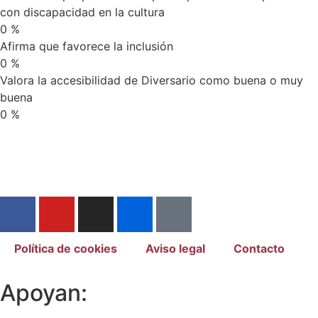
con discapacidad en la cultura
0
%
Afirma que favorece la inclusión
0
%
Valora la accesibilidad de Diversario como buena o muy
buena
0
%
Política de cookies
Aviso legal
Contacto
Apoyan: