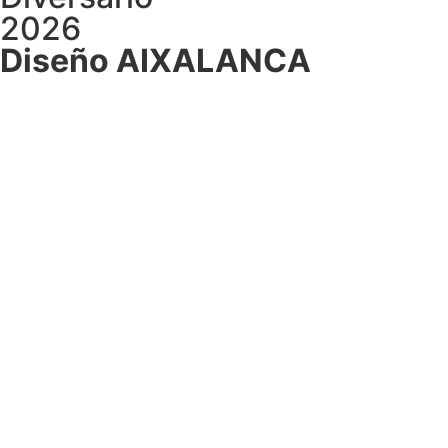
2026
Diseño AIXALANCA