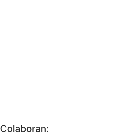
Colaboran: