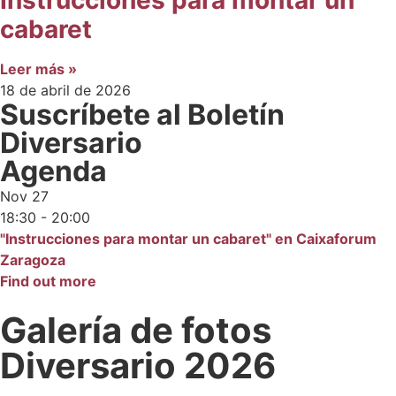
cabaret
Leer más »
18 de abril de 2026
Suscríbete al Boletín
Diversario
Agenda
Nov
27
18:30 - 20:00
"Instrucciones para montar un cabaret" en Caixaforum
Zaragoza
Find out more
Galería de fotos
Diversario 2026