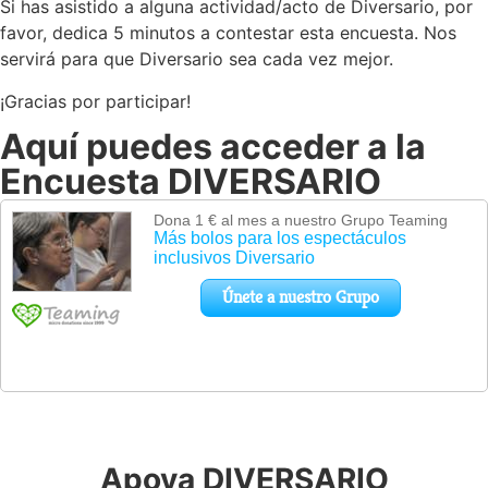
Si has asistido a alguna actividad/acto de Diversario, por
favor, dedica 5 minutos a contestar esta encuesta. Nos
servirá para que Diversario sea cada vez mejor.
¡Gracias por participar!
Aquí puedes acceder a la
Encuesta DIVERSARIO
Apoya DIVERSARIO