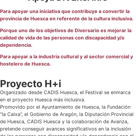
Para apoyar una iniciativa que contribuye a convertir la
provincia de Huesca en referente de la cultura inclusiva.
Porque uno de los objetivos de Diversario es mejorar la
calidad de vida de las personas con discapacidad y/o
dependencia.
Para apoyar a la industria cultural y al sector comercial y
hostelero de Huesca.
Proyecto H+i
Organizado desde CADIS Huesca, el Festival se enmarca
en el proyecto Huesca más inclusiva.
Promovido por el Ayuntamiento de Huesca, la Fundación
“la Caixa”, el Gobierno de Aragón, la Diputación Provincial
de Huesca, CADIS Huesca y la colaboración de Avanza,
pretende conseguir avances significativos en la inclusión