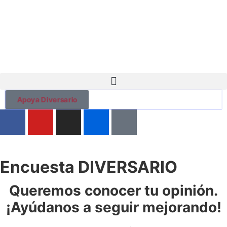
contenido
Apoya Diversario
Encuesta DIVERSARIO
Queremos conocer tu opinión.
¡Ayúdanos a seguir mejorando!