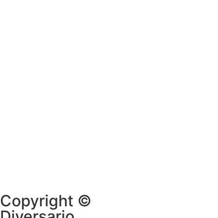
Copyright ©
Diversario