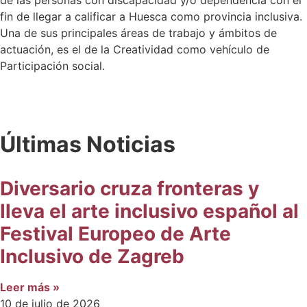
de las personas con discapacidad y/o dependencia con el
fin de llegar a calificar a Huesca como provincia inclusiva.
Una de sus principales áreas de trabajo y ámbitos de
actuación, es el de la Creatividad como vehículo de
Participación social.
Últimas Noticias
Diversario cruza fronteras y
lleva el arte inclusivo español al
Festival Europeo de Arte
Inclusivo de Zagreb
Leer más »
10 de julio de 2026